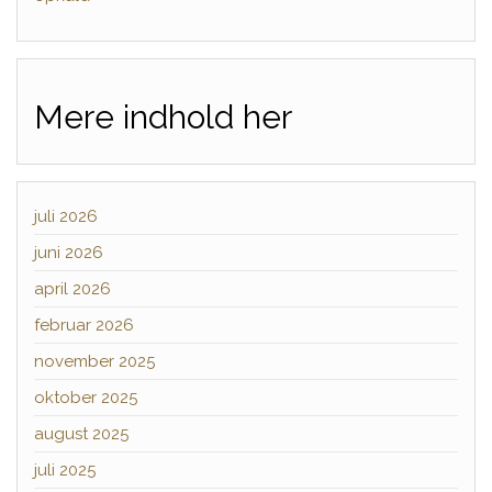
Mere indhold her
juli 2026
juni 2026
april 2026
februar 2026
november 2025
oktober 2025
august 2025
juli 2025