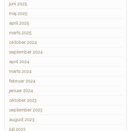
juni 2025
maj 2025
april 2025
marts 2025
oktober 2024
september 2024
april 2024
marts 2024
februar 2024
januar 2024
oktober 2023
september 2023
august 2023
juli 2023