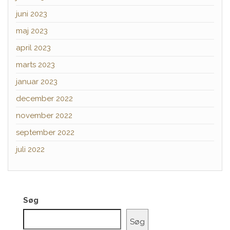
juni 2023
maj 2023
april 2023
marts 2023
januar 2023
december 2022
november 2022
september 2022
juli 2022
Søg
Søg