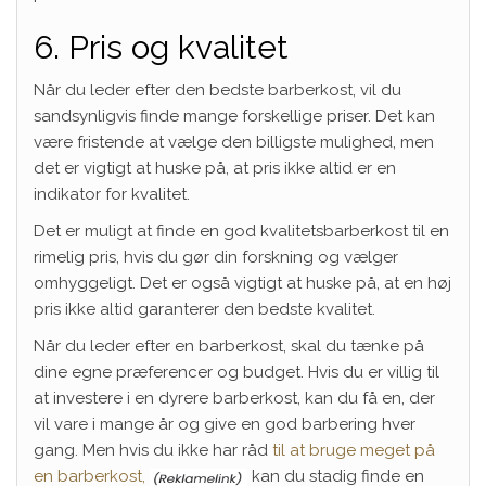
6. Pris og kvalitet
Når du leder efter den bedste barberkost, vil du
sandsynligvis finde mange forskellige priser. Det kan
være fristende at vælge den billigste mulighed, men
det er vigtigt at huske på, at pris ikke altid er en
indikator for kvalitet.
Det er muligt at finde en god kvalitetsbarberkost til en
rimelig pris, hvis du gør din forskning og vælger
omhyggeligt. Det er også vigtigt at huske på, at en høj
pris ikke altid garanterer den bedste kvalitet.
Når du leder efter en barberkost, skal du tænke på
dine egne præferencer og budget. Hvis du er villig til
at investere i en dyrere barberkost, kan du få en, der
vil vare i mange år og give en god barbering hver
gang. Men hvis du ikke har råd
til at bruge meget på
en barberkost,
kan du stadig finde en