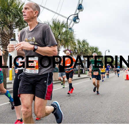
LIGE OPDATERI