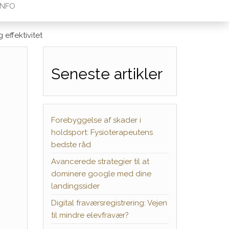
INFO
effektivitet
Seneste artikler
Forebyggelse af skader i
holdsport: Fysioterapeutens
bedste råd
Avancerede strategier til at
dominere google med dine
landingssider
Digital fraværsregistrering: Vejen
til mindre elevfravær?