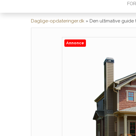
FOR
Daglige-opdateringer.dk
»
Den ultimative guide 
Annonce