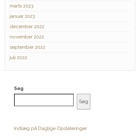
marts 2023
januar 2023
december 2022
november 2022
september 2022
juli 2022
Søg
Søg
Indlæg på Daglige Opdateringer