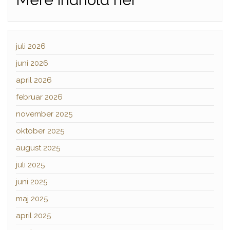
juli 2026
juni 2026
april 2026
februar 2026
november 2025
oktober 2025
august 2025
juli 2025
juni 2025
maj 2025
april 2025