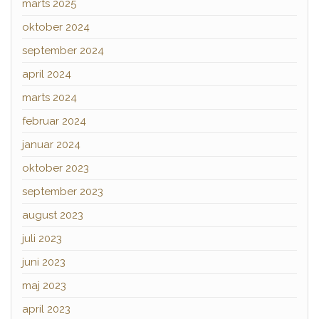
marts 2025
oktober 2024
september 2024
april 2024
marts 2024
februar 2024
januar 2024
oktober 2023
september 2023
august 2023
juli 2023
juni 2023
maj 2023
april 2023