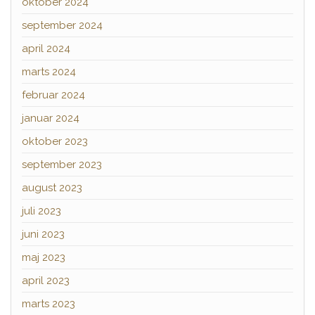
oktober 2024
september 2024
april 2024
marts 2024
februar 2024
januar 2024
oktober 2023
september 2023
august 2023
juli 2023
juni 2023
maj 2023
april 2023
marts 2023