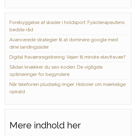
Forebyggelse af skader i holdsport: Fysioterapeutens
bedste råd
Avancerede strategier til at dominere google med
dine landingssider
Digital fraværsregistrering: Vejen til mindre elevfravær?
Sådan knækker du seo-koden: De vigtigste
optimeringer for begyndere
Når telefonen pludselig ringer: Historier om mærkelige
opkald
Mere indhold her