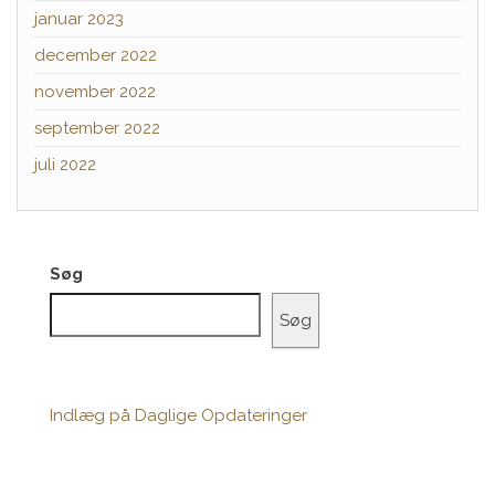
januar 2023
december 2022
november 2022
september 2022
juli 2022
Søg
Søg
Indlæg på Daglige Opdateringer