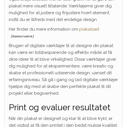
plakat mere visuelt tiltalende. Værktøjerne giver dig
mulighed for at justere og finjustere hvert element,
indtil du er tilfreds med det endelige design.
Her finder du mere information om
plakatsæt
.
Brugen af digitale værktøjer til at designe din plakat
kan være en tidsbesparende og effektiv måde at få
dine ideer til at blive virkelighed. Disse værktøjer giver
dig mulighed for at eksperimentere, være kreativ og
skabe et professionelt udseende design, uanset dit
erfaringsniveau. Så gå i gang og lad digitale værktøjer
hjælpe dig med at skabe den perfekte plakat til dit
projekt eller begivenhed.
Print og evaluer resultatet
Når din plakat er designet og klar til at blive trykt, er
det vigtigt at få den printet i den bedst mulige kvalitet.