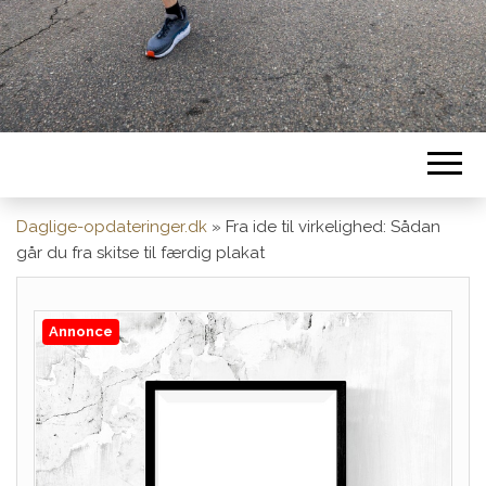
Daglige-opdateringer.dk
»
Fra ide til virkelighed: Sådan
går du fra skitse til færdig plakat
Annonce