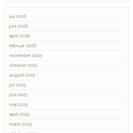
juli 2026
juni 2026
april 2026
februar 2026
november 2025
oktober 2025
august 2025
juli 2025
juni 2025
maj 2025
april 2025
marts 2025