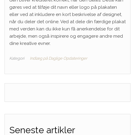
gøres ved at tilføje dit navn eller logo på plakaten
eller ved at inkludere en kort beskrivelse af designet,
når du deler det online. Ved at dele din færdige plakat
med verden kan du ikke kun få anerkendelse for dit
arbejde, men også inspirere og engagere andre med
dine kreative evner.
Kategori
Indlæg på Daglige Opdateringer
Seneste artikler