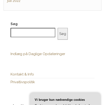
juli 2022
Søg
Søg
Indlæg på Daglige Opdateringer
Kontakt & Info
Privatlivspolitik
Vi bruger kun nødvendige cookies