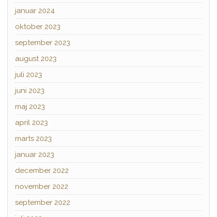
januar 2024
oktober 2023
september 2023
august 2023
juli 2023
juni 2023
maj 2023
april 2023
marts 2023
januar 2023
december 2022
november 2022
september 2022