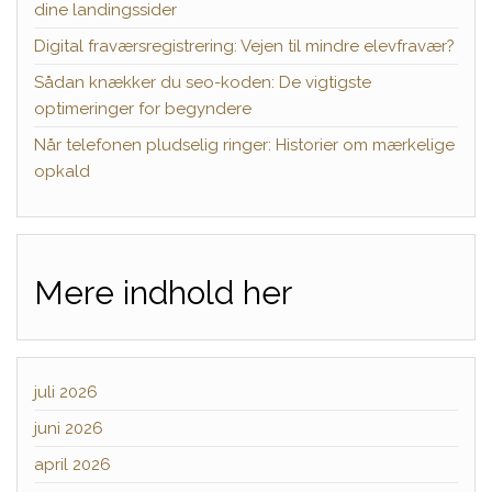
dine landingssider
Digital fraværsregistrering: Vejen til mindre elevfravær?
Sådan knækker du seo-koden: De vigtigste
optimeringer for begyndere
Når telefonen pludselig ringer: Historier om mærkelige
opkald
Mere indhold her
juli 2026
juni 2026
april 2026