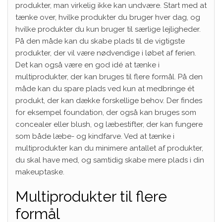
produkter, man virkelig ikke kan undvære. Start med at
tænke over, hvilke produkter du bruger hver dag, og
hvilke produkter du kun bruger til særlige lejligheder.
På den måde kan du skabe plads til de vigtigste
produkter, der vil være nødvendige i løbet af ferien.
Det kan også være en god idé at tænke i
multiprodukter, der kan bruges til flere formål. På den
måde kan du spare plads ved kun at medbringe ét
produkt, der kan dække forskellige behov. Der findes
for eksempel foundation, der også kan bruges som
concealer eller blush, og læbestifter, der kan fungere
som både læbe- og kindfarve. Ved at tænke i
multiprodukter kan du minimere antallet af produkter,
du skal have med, og samtidig skabe mere plads i din
makeuptaske.
Multiprodukter til flere
formål