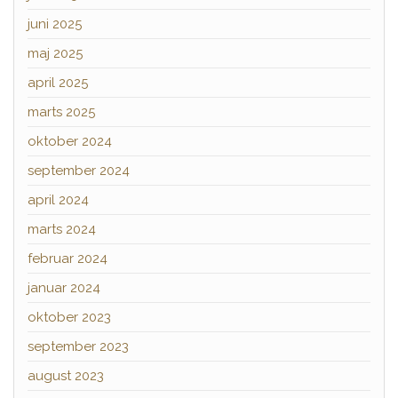
juni 2025
maj 2025
april 2025
marts 2025
oktober 2024
september 2024
april 2024
marts 2024
februar 2024
januar 2024
oktober 2023
september 2023
august 2023