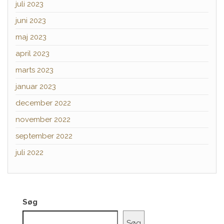
juli 2023
juni 2023
maj 2023
april 2023
marts 2023
januar 2023
december 2022
november 2022
september 2022
juli 2022
Søg
Søg