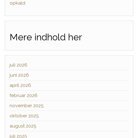
opkald
Mere indhold her
juli 2026
juni 2026
april 2026
februar 2026
november 2025
oktober 2025
august 2025
juli 2025