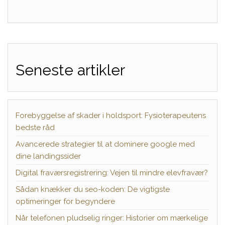
Seneste artikler
Forebyggelse af skader i holdsport: Fysioterapeutens
bedste råd
Avancerede strategier til at dominere google med
dine landingssider
Digital fraværsregistrering: Vejen til mindre elevfravær?
Sådan knækker du seo-koden: De vigtigste
optimeringer for begyndere
Når telefonen pludselig ringer: Historier om mærkelige