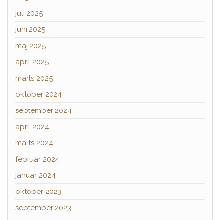
juli 2025
juni 2025
maj 2025
april 2025
marts 2025
oktober 2024
september 2024
april 2024
marts 2024
februar 2024
januar 2024
oktober 2023
september 2023