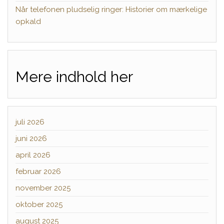
Når telefonen pludselig ringer: Historier om mærkelige
opkald
Mere indhold her
juli 2026
juni 2026
april 2026
februar 2026
november 2025
oktober 2025
august 2025