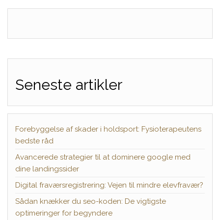
Seneste artikler
Forebyggelse af skader i holdsport: Fysioterapeutens
bedste råd
Avancerede strategier til at dominere google med
dine landingssider
Digital fraværsregistrering: Vejen til mindre elevfravær?
Sådan knækker du seo-koden: De vigtigste
optimeringer for begyndere