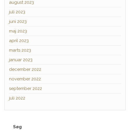
august 2023
juli 2023
juni 2023
maj 2023
april 2023
marts 2023
januar 2023
december 2022
november 2022
september 2022
juli 2022
Søg