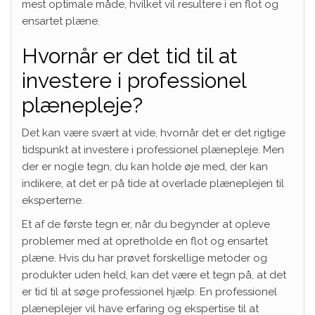
mest optimale måde, hvilket vil resultere i en flot og
ensartet plæne.
Hvornår er det tid til at
investere i professionel
plænepleje?
Det kan være svært at vide, hvornår det er det rigtige
tidspunkt at investere i professionel plænepleje. Men
der er nogle tegn, du kan holde øje med, der kan
indikere, at det er på tide at overlade plæneplejen til
eksperterne.
Et af de første tegn er, når du begynder at opleve
problemer med at opretholde en flot og ensartet
plæne. Hvis du har prøvet forskellige metoder og
produkter uden held, kan det være et tegn på, at det
er tid til at søge professionel hjælp. En professionel
plæneplejer vil have erfaring og ekspertise til at