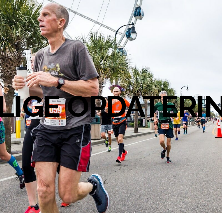
LIGE OPDATERI