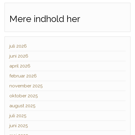
Mere indhold her
juli 2026
juni 2026
april 2026
februar 2026
november 2025
oktober 2025
august 2025
juli 2025
juni 2025