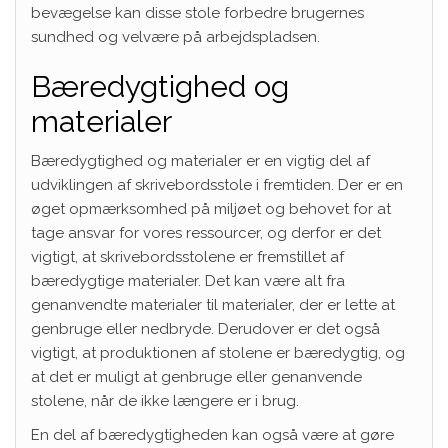
bevægelse kan disse stole forbedre brugernes
sundhed og velvære på arbejdspladsen.
Bæredygtighed og
materialer
Bæredygtighed og materialer er en vigtig del af
udviklingen af skrivebordsstole i fremtiden. Der er en
øget opmærksomhed på miljøet og behovet for at
tage ansvar for vores ressourcer, og derfor er det
vigtigt, at skrivebordsstolene er fremstillet af
bæredygtige materialer. Det kan være alt fra
genanvendte materialer til materialer, der er lette at
genbruge eller nedbryde. Derudover er det også
vigtigt, at produktionen af stolene er bæredygtig, og
at det er muligt at genbruge eller genanvende
stolene, når de ikke længere er i brug.
En del af bæredygtigheden kan også være at gøre