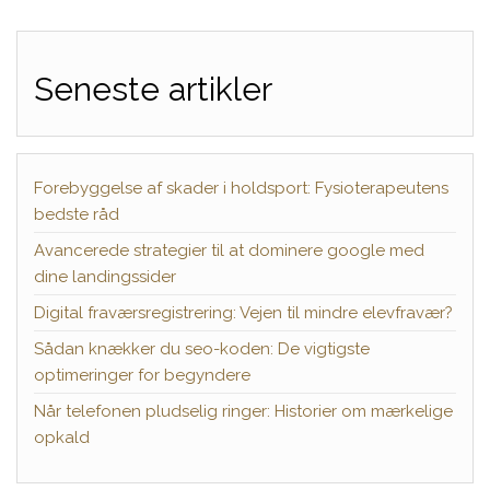
Seneste artikler
Forebyggelse af skader i holdsport: Fysioterapeutens
bedste råd
Avancerede strategier til at dominere google med
dine landingssider
Digital fraværsregistrering: Vejen til mindre elevfravær?
Sådan knækker du seo-koden: De vigtigste
optimeringer for begyndere
Når telefonen pludselig ringer: Historier om mærkelige
opkald