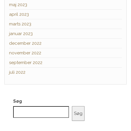
maj 2023
april 2023
marts 2023
januar 2023
december 2022
november 2022
september 2022
juli 2022
Søg
Søg