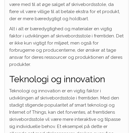
være med til at øge salget af skrivebordsstole, da
flere vil være villige til at betale ekstra for et produkt,
der er mere bæredygtigt og holdbart.
Alt i alt er bæredygtighed og materialer en vigtig
faktor i udviklingen af skrivebordsstole i fremtiden. Det
er ikke kun vigtigt for miljøet, men også for
forbrugerne og producenterne, der ønsker at tage
ansvar for deres ressourcer og produktionen af deres
produkter.
Teknologi og innovation
Teknologi og innovation er en vigtig faktor i
udviklingen af skrivebordsstole i fremtiden. Med den
stadigt stigende popularitet af smart teknologi og
Internet of Things, kan det forventes, at fremtidens
skrivebordsstole vil være mere interaktive og tilpasse
sig individuelle behov. Et eksempel på dette er