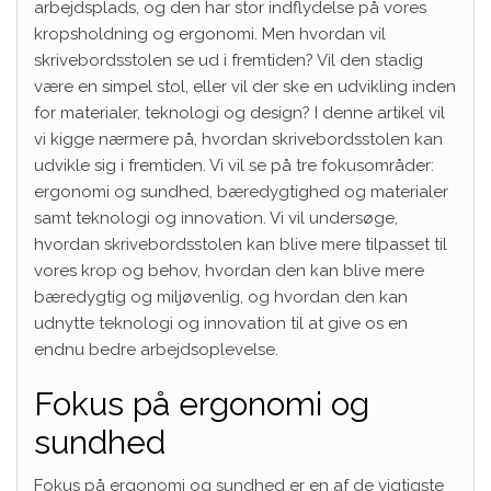
arbejdsplads, og den har stor indflydelse på vores
kropsholdning og ergonomi. Men hvordan vil
skrivebordsstolen se ud i fremtiden? Vil den stadig
være en simpel stol, eller vil der ske en udvikling inden
for materialer, teknologi og design? I denne artikel vil
vi kigge nærmere på, hvordan skrivebordsstolen kan
udvikle sig i fremtiden. Vi vil se på tre fokusområder:
ergonomi og sundhed, bæredygtighed og materialer
samt teknologi og innovation. Vi vil undersøge,
hvordan skrivebordsstolen kan blive mere tilpasset til
vores krop og behov, hvordan den kan blive mere
bæredygtig og miljøvenlig, og hvordan den kan
udnytte teknologi og innovation til at give os en
endnu bedre arbejdsoplevelse.
Fokus på ergonomi og
sundhed
Fokus på ergonomi og sundhed er en af de vigtigste