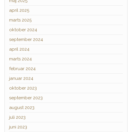
maj 2025
april 2025
marts 2025
oktober 2024
september 2024
april 2024
marts 2024
februar 2024
januar 2024
oktober 2023
september 2023
august 2023
juli 2023
juni 2023