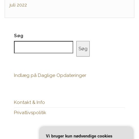
juli 2022
Søg
Søg
Indlæg på Daglige Opdateringer
Kontakt & Info
Privatlivspolitik
Vi bruger kun nødvendige cookies