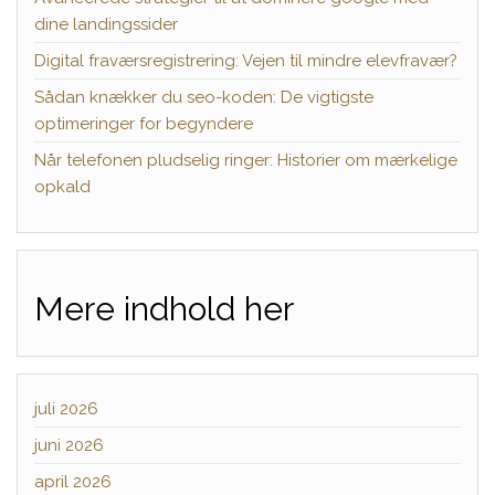
dine landingssider
Digital fraværsregistrering: Vejen til mindre elevfravær?
Sådan knækker du seo-koden: De vigtigste
optimeringer for begyndere
Når telefonen pludselig ringer: Historier om mærkelige
opkald
Mere indhold her
juli 2026
juni 2026
april 2026