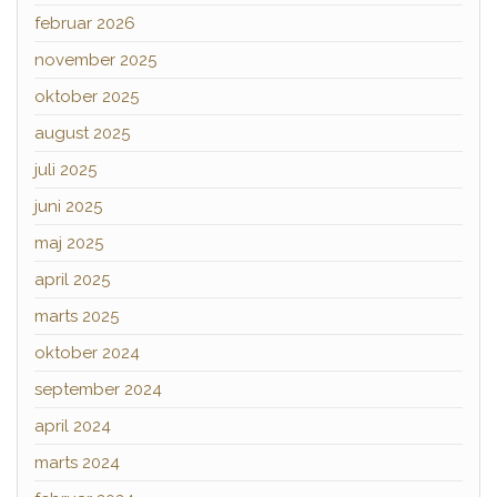
februar 2026
november 2025
oktober 2025
august 2025
juli 2025
juni 2025
maj 2025
april 2025
marts 2025
oktober 2024
september 2024
april 2024
marts 2024