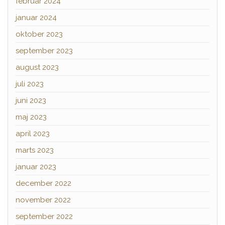
februar 2024
januar 2024
oktober 2023
september 2023
august 2023
juli 2023
juni 2023
maj 2023
april 2023
marts 2023
januar 2023
december 2022
november 2022
september 2022