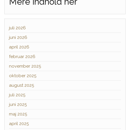
Mere indhold her
juli 2026
juni 2026
april 2026
februar 2026
november 2025
oktober 2025
august 2025
juli 2025
juni 2025
maj 2025
april 2025