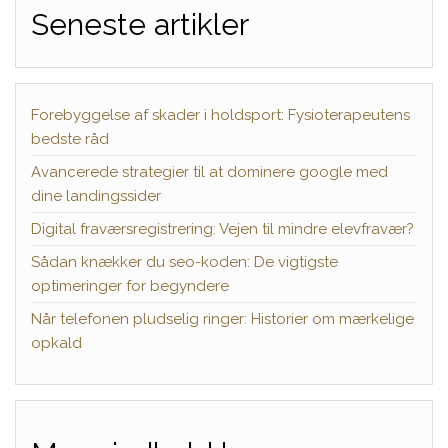
Seneste artikler
Forebyggelse af skader i holdsport: Fysioterapeutens
bedste råd
Avancerede strategier til at dominere google med
dine landingssider
Digital fraværsregistrering: Vejen til mindre elevfravær?
Sådan knækker du seo-koden: De vigtigste
optimeringer for begyndere
Når telefonen pludselig ringer: Historier om mærkelige
opkald