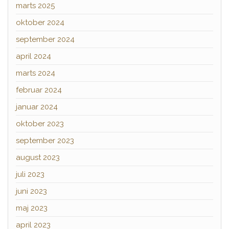
marts 2025
oktober 2024
september 2024
april 2024
marts 2024
februar 2024
januar 2024
oktober 2023
september 2023
august 2023
juli 2023
juni 2023
maj 2023
april 2023