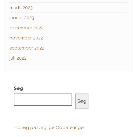
marts 2023
januar 2023
december 2022
november 2022
september 2022
juli 2022
Søg
Søg
Indlæg på Daglige Opdateringer